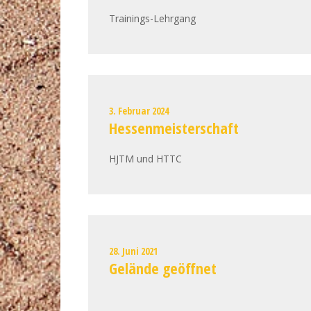
Trainings-Lehrgang
3. Februar 2024
Hessenmeisterschaft
HJTM und HTTC
28. Juni 2021
Gelände geöffnet