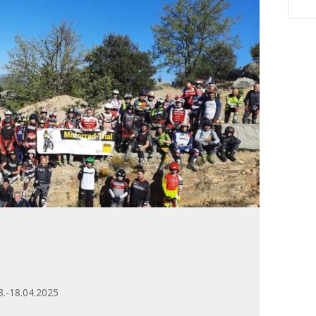
3.-18.04.2025