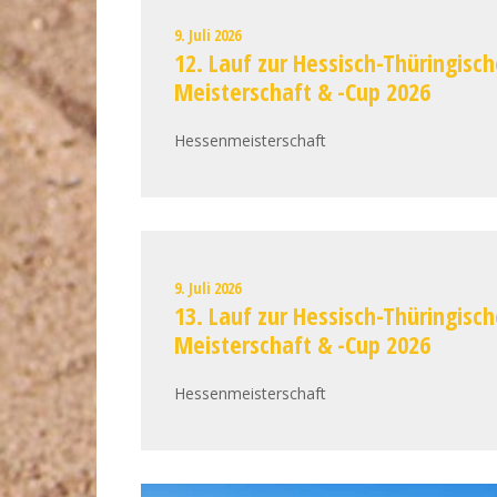
9. Juli 2026
12. Lauf zur Hessisch-Thüringisc
Meisterschaft & -Cup 2026
Hessenmeisterschaft
9. Juli 2026
13. Lauf zur Hessisch-Thüringisc
Meisterschaft & -Cup 2026
Hessenmeisterschaft