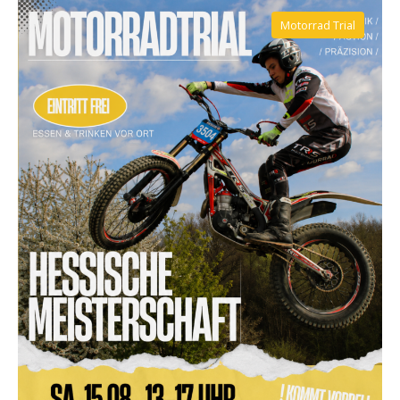
Motorrad Trial