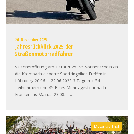
26. November 2025
Jahresrückblick 2025 der
Straßenmotorradfahrer
Saisoneröffnung am 12.04.2025 Bei Sonnenschein an
die Krombachtalsperre Sportringbiker Treffen in
Löhnberg 20.06. – 22.06.2025 3 Tage mit 54
Teilnehmern und 45 Bikes Mehrtagestour nach
Franken ins Maintal 28.08. –…
Motorrad Trial