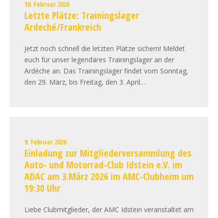
10. Februar 2026
Letzte Plätze: Trainingslager
Ardeché/Frankreich
Jetzt noch schnell die letzten Plätze sichern! Meldet
euch für unser legendäres Trainingslager an der
Ardèche an. Das Trainingslager findet vom Sonntag,
den 29. März, bis Freitag, den 3. April…
9. Februar 2026
Einladung zur Mitgliederversammlung des
Auto- und Motorrad-Club Idstein e.V. im
ADAC am 3.März 2026 im AMC-Clubheim um
19:30 Uhr
Liebe Clubmitglieder, der AMC Idstein veranstaltet am