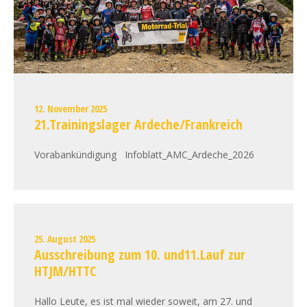
12. November 2025
21.Trainingslager Ardeche/Frankreich
Vorabankündigung Infoblatt_AMC_Ardeche_2026
25. August 2025
Ausschreibung zum 10. und11.Lauf zur
HTJM/HTTC
Hallo Leute, es ist mal wieder soweit, am 27. und