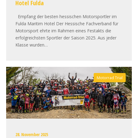
Hotel Fulda
Empfang der besten hessischen Motorsportler im
Fulda Maritim Hotel Der Hessische Fachverband für
Motorsport ehrte im Rahmen eines Festakts die
erfolgreichsten Sportler der Saison 2025. Aus jeder
Klasse wurden…
Motorrad Trial
28. November 2025