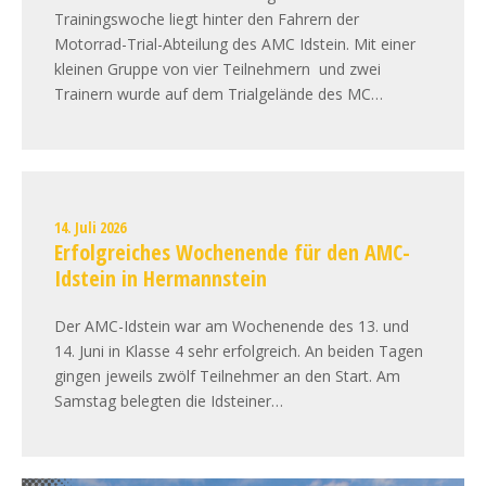
Trainingswoche liegt hinter den Fahrern der
Motorrad-Trial-Abteilung des AMC Idstein. Mit einer
kleinen Gruppe von vier Teilnehmern und zwei
Trainern wurde auf dem Trialgelände des MC…
14. Juli 2026
Erfolgreiches Wochenende für den AMC-
Idstein in Hermannstein
Der AMC-Idstein war am Wochenende des 13. und
14. Juni in Klasse 4 sehr erfolgreich. An beiden Tagen
gingen jeweils zwölf Teilnehmer an den Start. Am
Samstag belegten die Idsteiner…