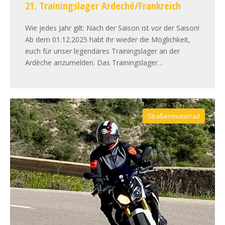
21. Trainingslager Ardeché/Frankreich
Wie jedes Jahr gilt: Nach der Saison ist vor der Saison!
Ab dem 01.12.2025 habt ihr wieder die Möglichkeit,
euch für unser legendäres Trainingslager an der
Ardèche anzumelden. Das Trainingslager…
Straßenmotorrad