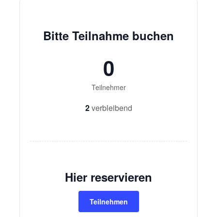
Bitte Teilnahme buchen
0
Teilnehmer
2
verbleibend
Hier reservieren
Teilnehmen