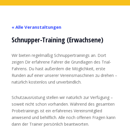
« Alle Veranstaltungen
Schnupper-Training (Erwachsene)
Wir bieten regelmäßig Schnuppertrainings an. Dort
zeigen Dir erfahrene Fahrer die Grundlagen des Trial-
Fahrens. Du hast außerdem die Möglichkeit, erste
Runden auf einer unserer Vereinsmaschinen zu drehen –
natürlich kostenlos und unverbindlich.
Schutzausrüstung stellen wir natürlich zur Verfügung –
soweit nicht schon vorhanden. Während des gesamten
Probetrainings ist ein erfahrenes Vereinsmitglied
anwesend und behilflich. Alle noch offenen Fragen kann
dann der Trainer persönlich beantworten.