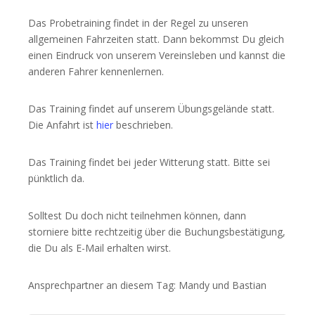
Das Probetraining findet in der Regel zu unseren
allgemeinen Fahrzeiten statt. Dann bekommst Du gleich
einen Eindruck von unserem Vereinsleben und kannst die
anderen Fahrer kennenlernen.
Das Training findet auf unserem Übungsgelände statt.
Die Anfahrt ist
hier
beschrieben.
Das Training findet bei jeder Witterung statt. Bitte sei
pünktlich da.
Solltest Du doch nicht teilnehmen können, dann
storniere bitte rechtzeitig über die Buchungsbestätigung,
die Du als E-Mail erhalten wirst.
Ansprechpartner an diesem Tag: Mandy und Bastian