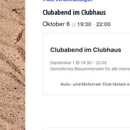
Clubabend im Clubhaus
Oktober 6
19:30
22:00
@
–