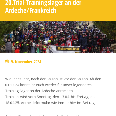
20.Trial-Trainingslager an der
Ardeche/Frankreich
5. November 2024
Wie jedes Jahr, nach der Saison ist vor der Saison. Ab den
01.12.24 könnt ihr euch wieder für unser legendäres
Trainingslager an der Ardeche anmelden.
Trainiert wird vom Sonntag, den 13.04. bis Freitag, den
18.04.25. Anmeldeformular wie immer hier im Beitrag.