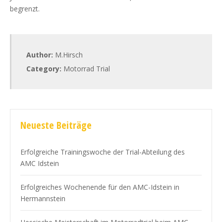
begrenzt.
Author:
M.Hirsch
Category:
Motorrad Trial
Neueste Beiträge
Erfolgreiche Trainingswoche der Trial-Abteilung des
AMC Idstein
Erfolgreiches Wochenende für den AMC-Idstein in
Hermannstein