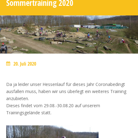
Sommertraining 2020
20. Juli 2020
Da ja leider unser Hessenlauf für dieses Jahr Coronabedingt
ausfallen muss, haben wir uns überlegt ein weiteres Training
anzubieten.
Dieses findet vom 29.08.-30.08.20 auf unserem
Trainingsgelände statt.