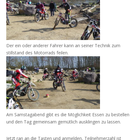
Der ein oder anderer Fahrer kann an seiner Technik zum
stillstand des Motorrads feilen.
Am Samstagabend gibt es die Möglichkeit Essen zu bestellen
und den Tag gemeinsam gemütlich ausklingen zu lassen.
Jetzt ran an die Tasten und anmelden, Teilnehmerzahl ist