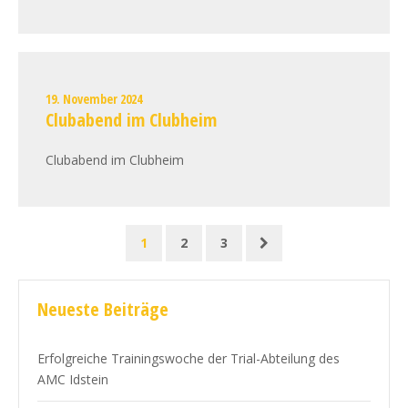
19. November 2024
Clubabend im Clubheim
Clubabend im Clubheim
1
2
3
Neueste Beiträge
Erfolgreiche Trainingswoche der Trial-Abteilung des
AMC Idstein