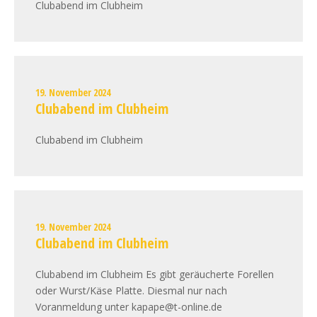
Clubabend im Clubheim
19. November 2024
Clubabend im Clubheim
Clubabend im Clubheim
19. November 2024
Clubabend im Clubheim
Clubabend im Clubheim Es gibt geräucherte Forellen
oder Wurst/Käse Platte. Diesmal nur nach
Voranmeldung unter kapape@t-online.de