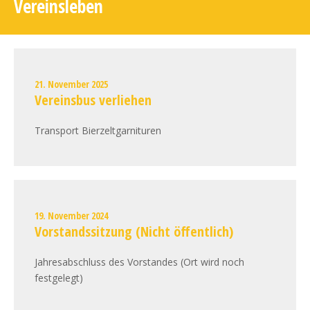
Vereinsleben
21. November 2025
Vereinsbus verliehen
Transport Bierzeltgarnituren
19. November 2024
Vorstandssitzung (Nicht öffentlich)
Jahresabschluss des Vorstandes (Ort wird noch
festgelegt)