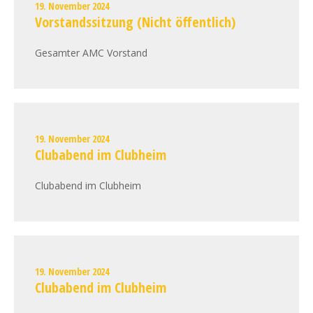
19. November 2024
Vorstandssitzung (Nicht öffentlich)
Gesamter AMC Vorstand
19. November 2024
Clubabend im Clubheim
Clubabend im Clubheim
19. November 2024
Clubabend im Clubheim