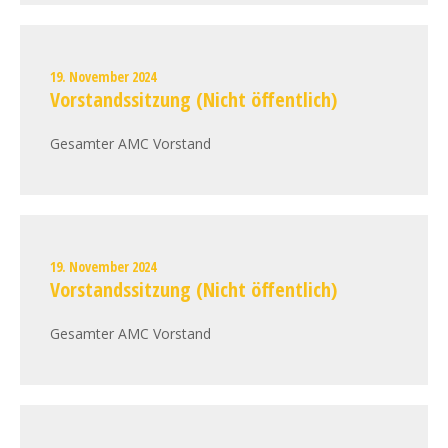
19. November 2024
Vorstandssitzung (Nicht öffentlich)
Gesamter AMC Vorstand
19. November 2024
Vorstandssitzung (Nicht öffentlich)
Gesamter AMC Vorstand